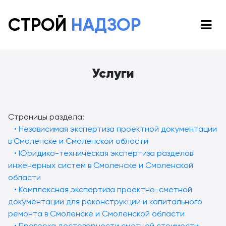
СТРОЙ
НАДЗОР
Услуги
Страницы раздела:
• Независимая экспертиза проектной документации
в Смоленске и Смоленской области
• Юридико-техническая экспертиза разделов
инженерных систем в Смоленске и Смоленской
области
• Комплексная экспертиза проектно-сметной
документации для реконструкции и капитального
ремонта в Смоленске и Смоленской области
• Проверка достоверности сметной стоимости