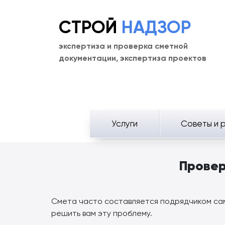
СТРОЙ
НАДЗОР
экспертиза и проверка сметной
документации, экспертиза проектов
Услуги
Советы и 
Провер
Смета часто составляется подрядчиком сам
решить вам эту проблему.