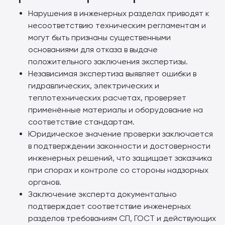
Нарушения в инженерных разделах приводят к
несоответствию техническим регламентам и
могут быть признаны существенными
основаниями для отказа в выдаче
положительного заключения экспертизы.
Независимая экспертиза выявляет ошибки в
гидравлических, электрических и
теплотехнических расчетах, проверяет
применённые материалы и оборудование на
соответствие стандартам.
Юридическое значение проверки заключается
в подтверждении законности и достоверности
инженерных решений, что защищает заказчика
при спорах и контроле со стороны надзорных
органов.
Заключение эксперта документально
подтверждает соответствие инженерных
разделов требованиям СП, ГОСТ и действующих