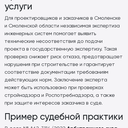
услуги
Для проектировщиков и заказчиков в Смоленске
и Смоленской области независимая экспертиза
инженерных систем помогает выявить
технические несоответствия до подачи
проекта в государственную экспертизу. Такая
проверка снижает риск отказа, предотвращает
нарушения при строительстве и гарантирует
соответствие документации требованиям
действующих норм. Заключение эксперта
может быть использовано при проверках
стройнадзора и Роспотребнадзора, а также
при защите интересов заказчика в суде.
Пример судебной практики