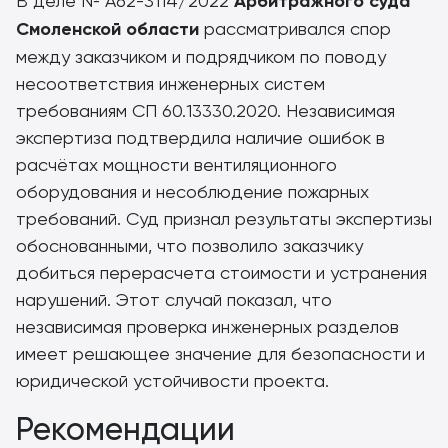
В деле № А62-3114/2022
Арбитражного суда
Смоленской области
рассматривался спор
между заказчиком и подрядчиком по поводу
несоответствия инженерных систем
требованиям СП 60.13330.2020. Независимая
экспертиза подтвердила наличие ошибок в
расчётах мощности вентиляционного
оборудования и несоблюдение пожарных
требований. Суд признал результаты экспертизы
обоснованными, что позволило заказчику
добиться перерасчета стоимости и устранения
нарушений. Этот случай показал, что
независимая проверка инженерных разделов
имеет решающее значение для безопасности и
юридической устойчивости проекта.
Рекомендации