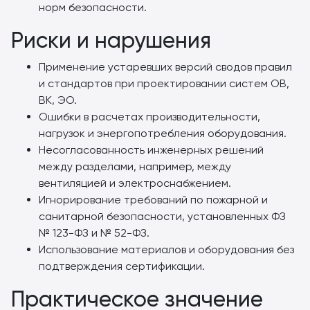
норм безопасности.
Риски и нарушения
Применение устаревших версий сводов правил
и стандартов при проектировании систем ОВ,
ВК, ЭО.
Ошибки в расчетах производительности,
нагрузок и энергопотребления оборудования.
Несогласованность инженерных решений
между разделами, например, между
вентиляцией и электроснабжением.
Игнорирование требований по пожарной и
санитарной безопасности, установленных ФЗ
№ 123-ФЗ и № 52-ФЗ.
Использование материалов и оборудования без
подтверждения сертификации.
Практическое значение