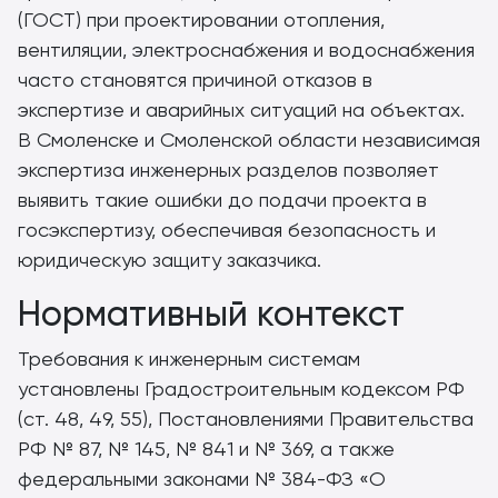
(ГОСТ) при проектировании отопления,
вентиляции, электроснабжения и водоснабжения
часто становятся причиной отказов в
экспертизе и аварийных ситуаций на объектах.
В Смоленске и Смоленской области независимая
экспертиза инженерных разделов позволяет
выявить такие ошибки до подачи проекта в
госэкспертизу, обеспечивая безопасность и
юридическую защиту заказчика.
Нормативный контекст
Требования к инженерным системам
установлены Градостроительным кодексом РФ
(ст. 48, 49, 55), Постановлениями Правительства
РФ № 87, № 145, № 841 и № 369, а также
федеральными законами № 384-ФЗ «О