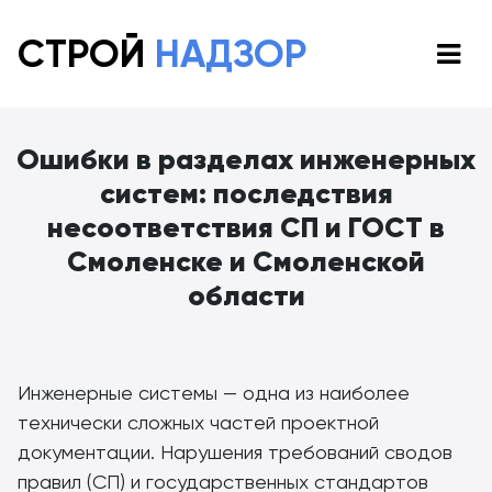
СТРОЙ
НАДЗОР
Ошибки в разделах инженерных
систем: последствия
несоответствия СП и ГОСТ в
Смоленске и Смоленской
области
Инженерные системы — одна из наиболее
технически сложных частей проектной
документации. Нарушения требований сводов
правил (СП) и государственных стандартов