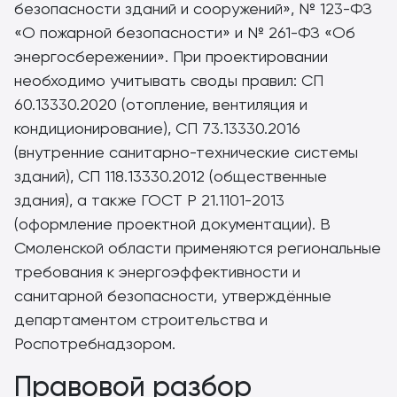
безопасности зданий и сооружений», № 123-ФЗ
«О пожарной безопасности» и № 261-ФЗ «Об
энергосбережении». При проектировании
необходимо учитывать своды правил: СП
60.13330.2020 (отопление, вентиляция и
кондиционирование), СП 73.13330.2016
(внутренние санитарно-технические системы
зданий), СП 118.13330.2012 (общественные
здания), а также ГОСТ Р 21.1101-2013
(оформление проектной документации). В
Смоленской области применяются региональные
требования к энергоэффективности и
санитарной безопасности, утверждённые
департаментом строительства и
Роспотребнадзором.
Правовой разбор