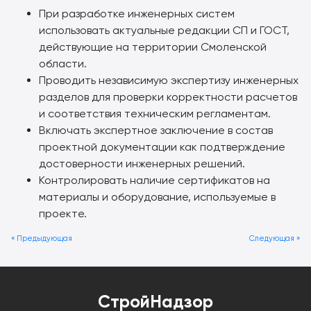
При разработке инженерных систем
использовать актуальные редакции СП и ГОСТ,
действующие на территории Смоленской
области.
Проводить независимую экспертизу инженерных
разделов для проверки корректности расчетов
и соответствия техническим регламентам.
Включать экспертное заключение в состав
проектной документации как подтверждение
достоверности инженерных решений.
Контролировать наличие сертификатов на
материалы и оборудование, используемые в
проекте.
« Предыдующая
Следующая »
СтройНадзор